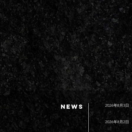
NEWS
2026年8月3日
2026年8月2日