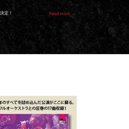
開催決定！
Reed more