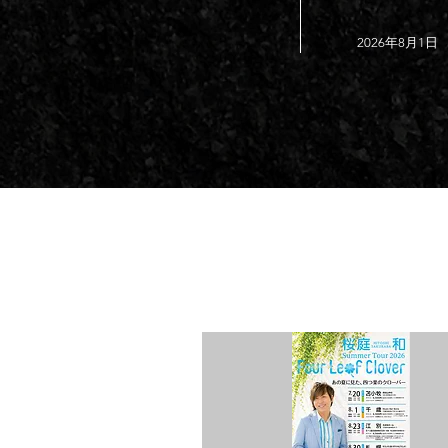
2026年8月1日