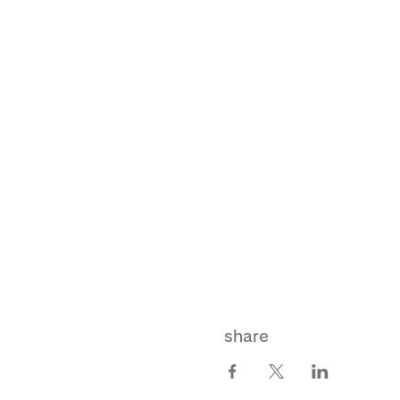
share