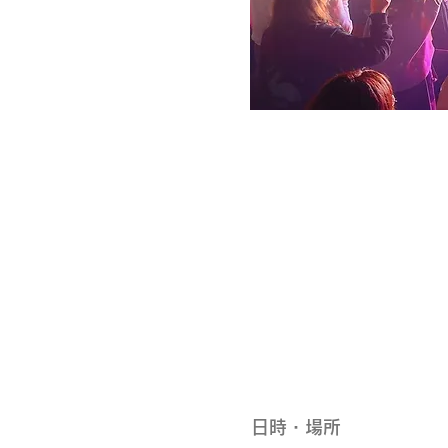
日時・場所