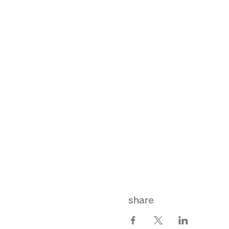
share