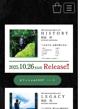
オフィシャルSHOP