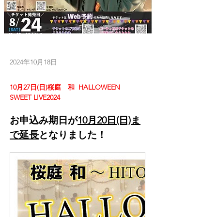
2024年10月18日
10月27日(日)桜庭　和  HALLOWEEN 
SWEET LIVE2024
お申込み期日が
10月20日(日)ま
で延長
となりました！