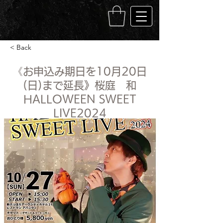
< Back
《お申込み期日を10月20日
(日)まで延長》桜庭 和
HALLOWEEN SWEET
LIVE2024