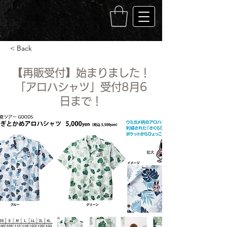
< Back
【再販受付】始まりました！
「アロハシャツ」受付8月6
日まで！