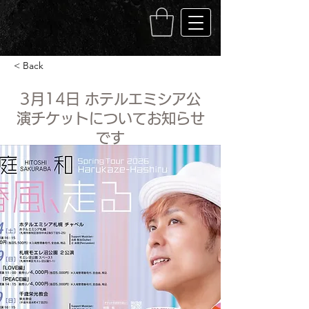
< Back
3月14日 ホテルエミシア公
演チケットについてお知らせ
です