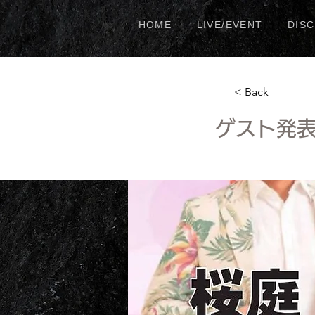
HOME
LIVE/EVENT
DIS
< Back
ゲスト発表