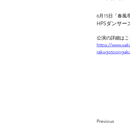
6月15日「春風
HPSダンサー
公演の詳細はこ
https://www.sak
rakugotoongak
Previous