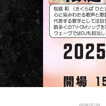
2025年5月13日