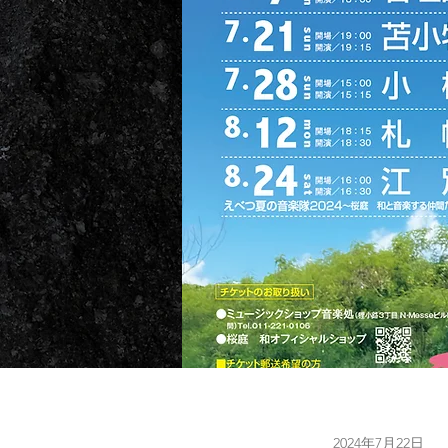
2024年7月22日