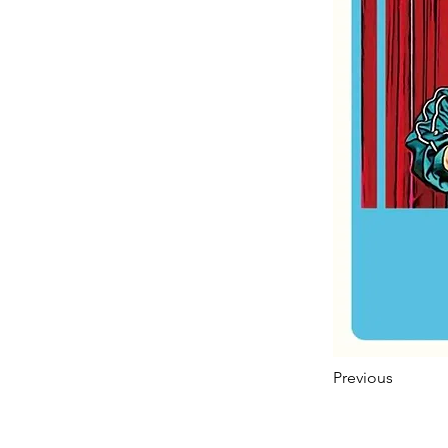
Previous