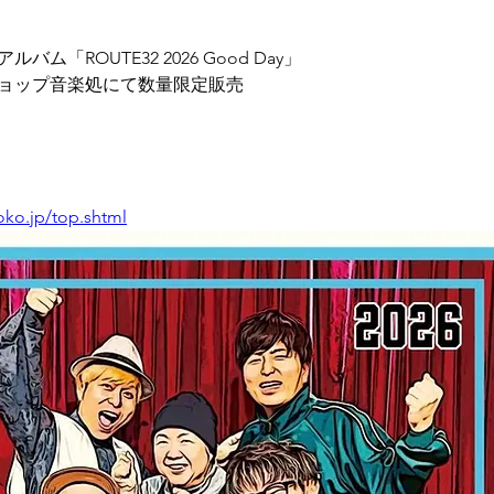
ム「ROUTE32 2026 Good Day」
ョップ音楽処にて数量限定販売
ko.jp/top.shtml