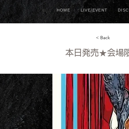
HOME
LIVE/EVENT
DIS
< Back
本日発売★会場限定