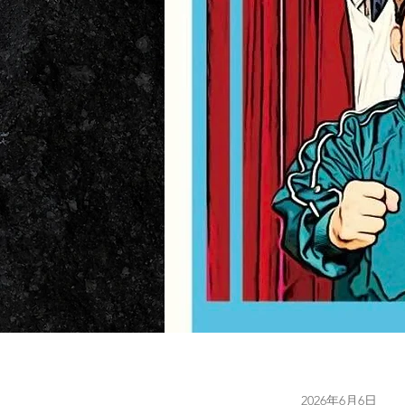
2026年6月6日