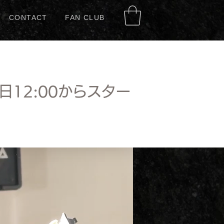
CONTACT
FAN CLUB
日12:00からスター