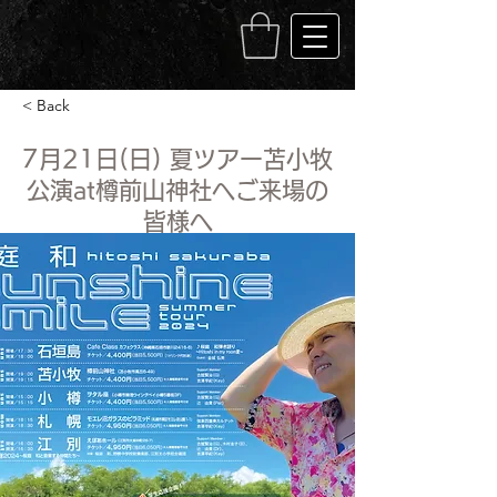
< Back
7月21日(日) 夏ツアー苫小牧
公演at樽前山神社へご来場の
皆様へ