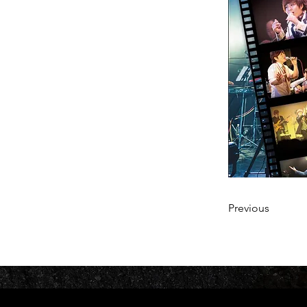
Previous