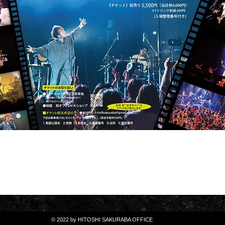
© 2022 by HITOSHI SAKURABA OFFICE