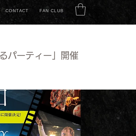
CONTACT
FAN CLUB
麗なるパーティー」開催