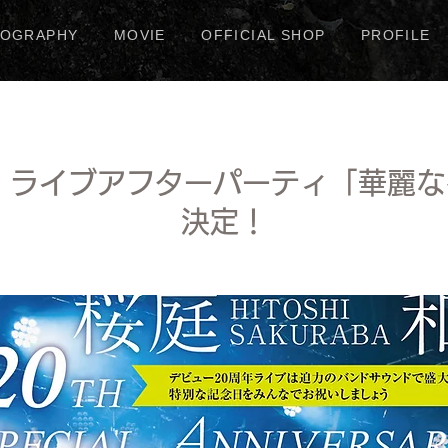
COGRAPHY
MOVIE
OFFICIAL SHOP
PROFILE
.23 ライブアフターパーティ「華
決定！