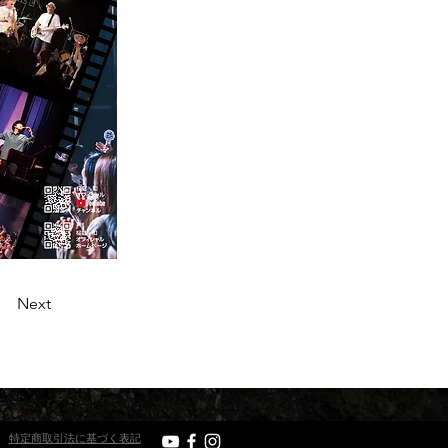
Next
特定商取引法に基づく表記