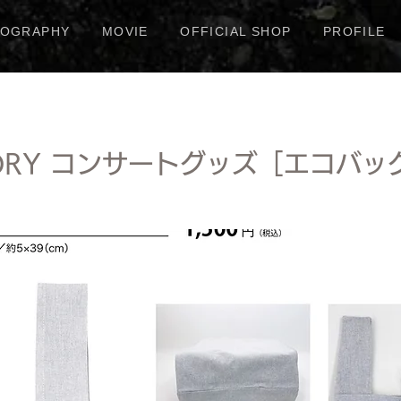
COGRAPHY
MOVIE
OFFICIAL SHOP
PROFILE
STORY コンサートグッズ［エコバ