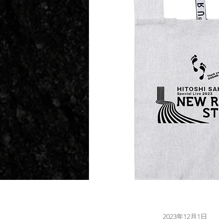
2023年12月1日