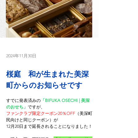
2024年11月30日
桜庭　和が生まれた美深
町からのお知らせです
すでに発表済みの
「BIFUKA OSECHI | 美深
のおせち」
ですが、
ファンクラブ限定クーポン
20％OFF
（美深町
民向けと同じクーポン）が
12月20日まで延長されることになりました！